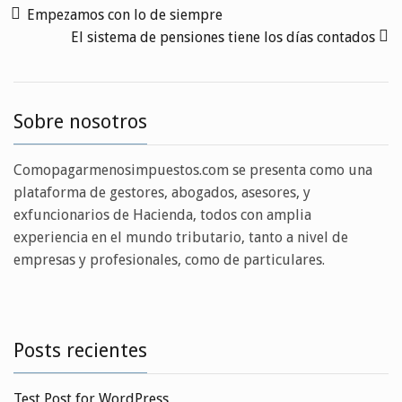
Empezamos con lo de siempre
El sistema de pensiones tiene los días contados
Sobre nosotros
Comopagarmenosimpuestos.com se presenta como una
plataforma de gestores, abogados, asesores, y
exfuncionarios de Hacienda, todos con amplia
experiencia en el mundo tributario, tanto a nivel de
empresas y profesionales, como de particulares.
Posts recientes
Test Post for WordPress