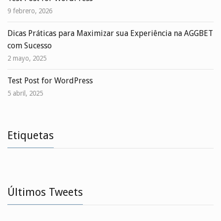
9 febrero, 2026
Dicas Práticas para Maximizar sua Experiência na AGGBET
com Sucesso
2 mayo, 2025
Test Post for WordPress
5 abril, 2025
Etiquetas
Últimos Tweets