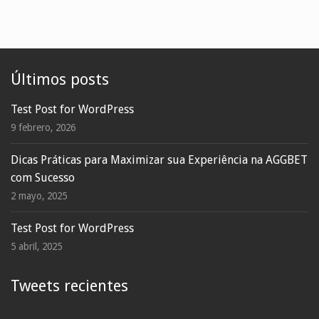
Últimos posts
Test Post for WordPress
9 febrero, 2026
Dicas Práticas para Maximizar sua Experiência na AGGBET
com Sucesso
2 mayo, 2025
Test Post for WordPress
5 abril, 2025
Tweets recientes