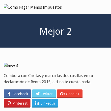
Mejor 2
Colabora con Caritas y marca las dos casillas en tu
declaración de Renta 2015, a ti no te cuesta nada.
Facebook
Twitter
Google+
Pinterest
LinkedIn